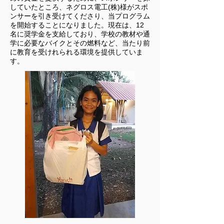
していたところ、ネグロス電工(株)様がスポ
ンサーを引き受けてくださり、当プログラム
を開始することになりました。現在は、12
名に奨学金を支給しており、学校の教材や通
学に必要なバイクとその燃料など、当たり前
に教育を受けれられる環境を提供していま
す。