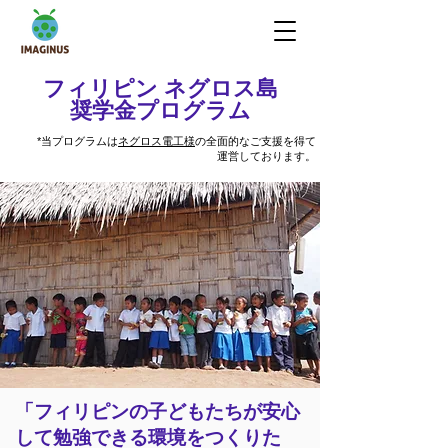
フィリピン ネグロス島
奨学金プログラム
*当プログラムは
ネグロス電工様
の全面的なご支援を得て
運営しております。
「フィリピンの子どもたちが安心
して勉強できる環境をつくりた