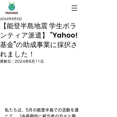
2024年8月6日
【能登半島地震 学生ボラ
ンティア派遣】 "Yahoo!
基金"の助成事業に採択さ
れました！
更新日：
2024年8月11日
私たちは、5月の能登半島での活動を通
じて、『中長期的に被災者の方々と関