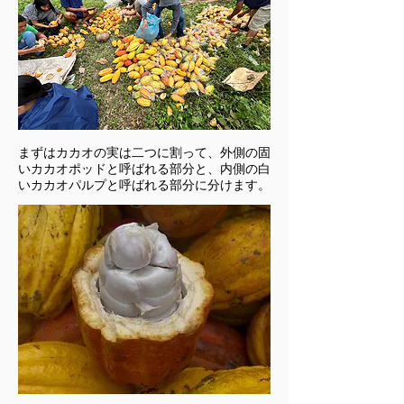
まずはカカオの実は二つに割って、外側の固
いカカオポッドと呼ばれる部分と、内側の白
いカカオパルプと呼ばれる部分に分けます。