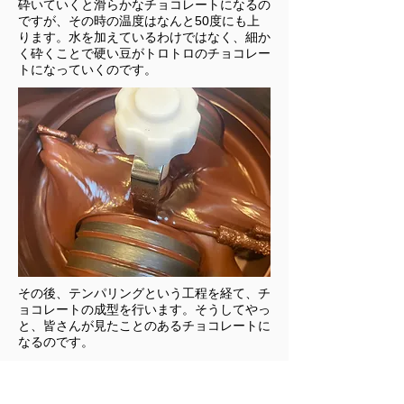
砕いていくと滑らかなチョコレートになるの
ですが、その時の温度はなんと50度にも上
ります。水を加えているわけではなく、細か
く砕くことで硬い豆がトロトロのチョコレー
トになっていくのです。
​その後、テンパリングという工程を経て、チ
ョコレートの成型を行います。そうしてやっ
と、皆さんが見たことのあるチョコレートに
なるのです。