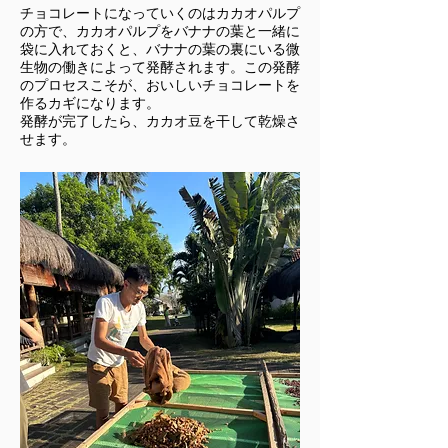
​チョコレートになっていくのはカカオパルプ
の方で、カカオパルプをバナナの葉と一緒に
袋に入れておくと、バナナの葉の裏にいる微
生物の働きによって発酵されます。この発酵
のプロセスこそが、おいしいチョコレートを
作るカギになります。
発酵が完了したら、カカオ豆を干して乾燥さ
せます
​。