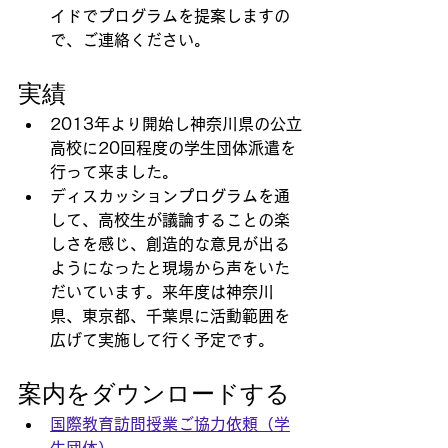
イドでプログラムを提案しますの
で、ご連絡ください。
実績
2013年より開始し神奈川県の公立
高校に20回程度の学生団体派遣を
行って来ました。
ディスカッションプログラムを通
して、高校生が議論することの楽
しさを感じ、創造的な意見が出る
ようになったと現場から声をいた
だいています。来年度は神奈川
県、東京都、千葉県に活動範囲を
広げて実施して行く予定です。
案内をダウンロードする
国際教育訪問授業ご協力依頼（学