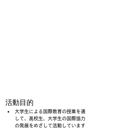
活動目的
大学生による国際教育の授業を通
して、高校生、大学生の国際協力
の発展をめざして活動しています