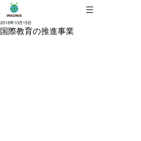
2018年10月15日
国際教育の推進事業