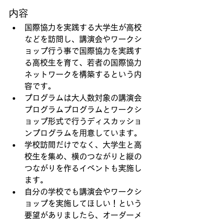
内容
国際協力を実践する大学生が高校
などを訪問し、講演会やワークシ
ョップ行う事で国際協力を実践す
る高校生を育て、若者の国際協力
ネットワークを構築するという内
容です。
プログラムは大人数対象の講演会
プログラムプログラムとワークシ
ョップ形式で行うディスカッショ
ンプログラムを用意しています。
学校訪問だけでなく、大学生と高
校生を集め、横のつながりと縦の
つながりを作るイベントも実施し
ます。
自分の学校でも講演会やワークシ
ョップを実施してほしい！という
要望がありましたら、オーダーメ