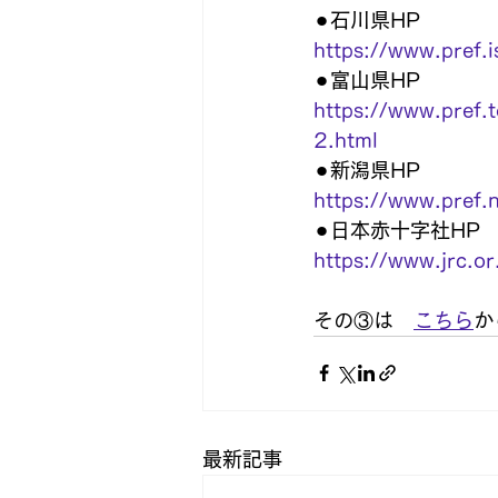
⚫︎石川県HP
https://www.pref.i
⚫︎富山県HP
https://www.pref
2.html
⚫︎新潟県HP
https://www.pref.n
⚫︎日本赤十字社HP
https://www.jrc.o
その③は　
こちら
か
最新記事