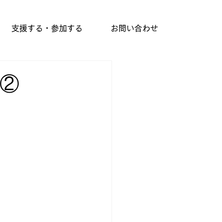
支援する・参加する
お問い合わせ
①②