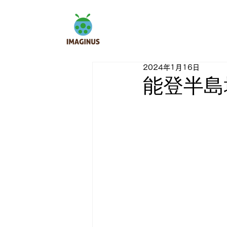
2024年1月16日
能登半島