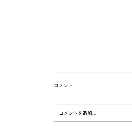
コメント
コメントを追加…
子どもと稲さくお話会