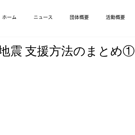
ホーム
ニュース
団体概要
活動概要
地震 支援方法のまとめ