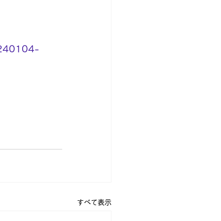
0240104-
すべて表示