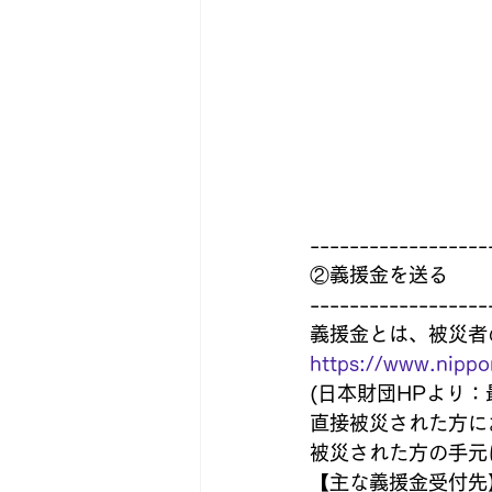
------------------
②義援金を送る
------------------
義援金とは、被災者
https://www.nippo
(日本財団HPより：
直接被災された方に
被災された方の手元
【主な義援金受付先